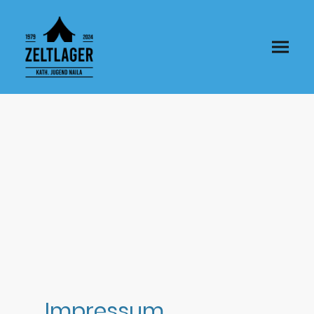
Impressum